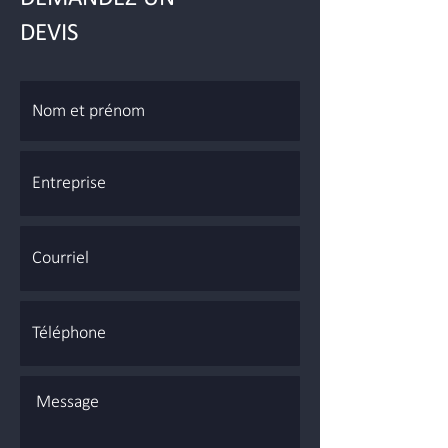
DEVIS