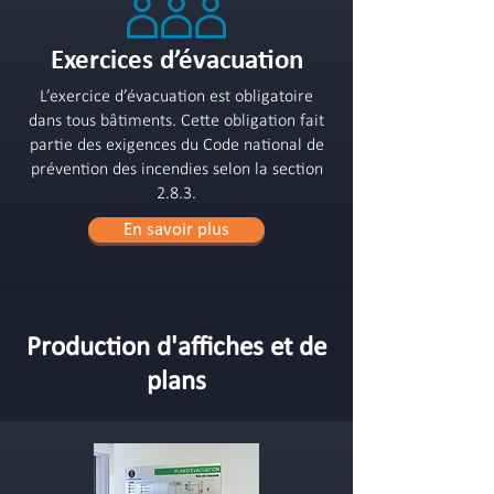
Exercices d’évacuation
L’exercice d’évacuation est obligatoire
dans tous bâtiments. Cette obligation fait
partie des exigences du Code national de
prévention des incendies selon la section
2.8.3.
En savoir plus
Production d'affiches et de
plans