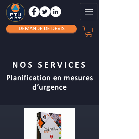
DEMANDE DE DEVIS
NOS SERVICES
Planification en mesures
d’urgence