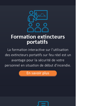
Formation extincteurs
portatifs
La formation interactive sur l’utilisation
des extincteurs portatifs sur feu réel est un
avantage pour la sécurité de votre
personnel en situation de début d’incendie.
En savoir plus