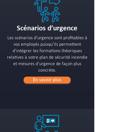
Scénarios d’urgence
Les scénarios d’urgence sont profitables à
vos employés puisqu’ils permettent
d’intégrer les formations théoriques
relatives à votre plan de sécurité incendie
et mesures d’urgence de façon plus
concrète.
En savoir plus