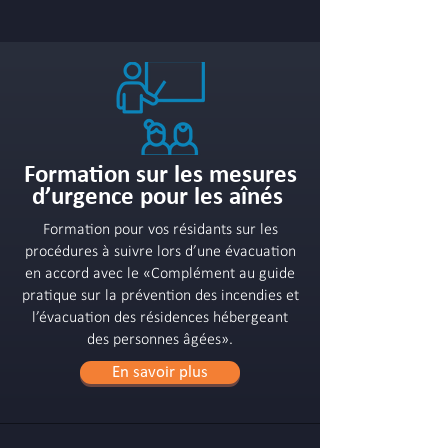
Formation sur les mesures
d’urgence pour les aînés
Formation pour vos résidants sur les
procédures à suivre lors d’une évacuation
en accord avec le «Complément au guide
pratique sur la prévention des incendies et
l’évacuation des résidences hébergeant
des personnes âgées».
En savoir plus