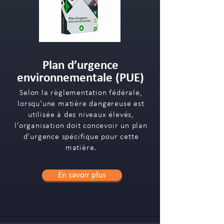
Plan d’urgence
environnementale (PUE)
Selon la règlementation fédérale,
lorsqu’une matière dangereuse est
utilisée à des niveaux élevés,
l’organisation doit concevoir un plan
d’urgence spécifique pour cette
matière.
En savoir plus