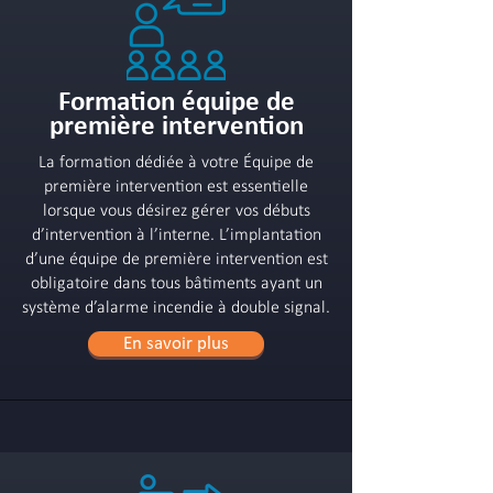
Formation équipe de
première intervention
La formation dédiée à votre Équipe de
première intervention est essentielle
lorsque vous désirez gérer vos débuts
d’intervention à l’interne. L’implantation
d’une équipe de première intervention est
obligatoire dans tous bâtiments ayant un
système d’alarme incendie à double signal.
En savoir plus