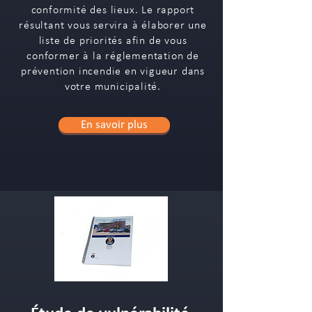
conformité des lieux. Le rapport
résultant vous servira à élaborer une
liste de priorités afin de vous
conformer à la réglementation de
prévention incendie en vigueur dans
votre municipalité.
En savoir plus