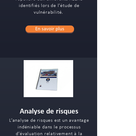
identifiés lors de l’étude de
vulnérabilité.
En savoir plus
Analyse de risques
L’analyse de risques est un avantage
indéniable dans le processus
d’évaluation relativement à la