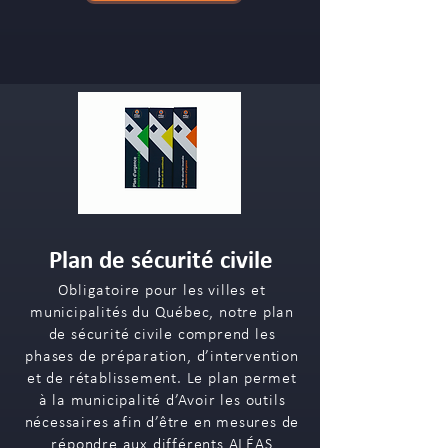
Plan de sécurité civile
Obligatoire pour les villes et
municipalités du Québec, notre plan
de sécurité civile comprend les
phases de préparation, d’intervention
et de rétablissement. Le plan permet
à la municipalité d’Avoir les outils
nécessaires afin d’être en mesures de
répondre aux différents ALÉAS