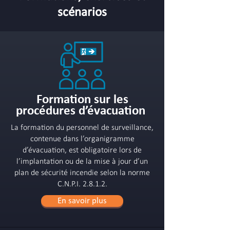
scénarios
Formation sur les
procédures d’évacuation
La formation du personnel de surveillance,
contenue dans l’organigramme
d’évacuation, est obligatoire lors de
l’implantation ou de la mise à jour d’un
plan de sécurité incendie selon la norme
C.N.P.I. 2.8.1.2.
En savoir plus