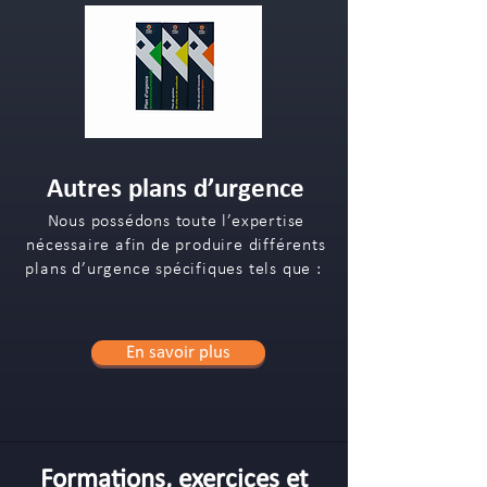
Autres plans d’urgence
Nous possédons toute l’expertise
nécessaire afin de produire différents
plans d’urgence spécifiques tels que :
En savoir plus
Formations, exercices et