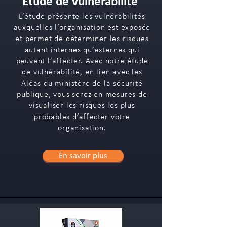
Étude de vulnérabilité
L’étude présente les vulnérabilités
auxquelles l’organisation est exposée
et permet de déterminer les risques
autant internes qu’externes qui
peuvent l’affecter. Avec notre étude
de vulnérabilité, en lien avec les
Aléas du ministère de la sécurité
publique, vous serez en mesures de
visualiser les risques les plus
probables d’affecter votre
organisation.
En savoir plus