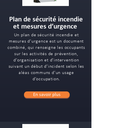
Plan de sécurité incendie
et mesures d’urgence
Un plan de sécurité incendie et
mesures d’urgence est un document
combiné, qui renseigne les occupants
sur les activités de prévention,
d’organisation et d’intervention
suivant un début d’incident selon les
aléas communs d’un usage
d’occupation.
En savoir plus