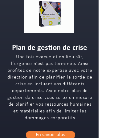
Plan de gestion de crise
Une fois évacué et en lieu sûr,
l’urgence n’est pas terminée. Ainsi
profitez de notre expertise avec votre
direction afin de planifier la sortie de
crise en incluant vos différents
départements. Avec notre plan de
gestion de crise vous serez en mesure
de planifier vos ressources humaines
et matérielles afin de limiter les
dommages corporatifs
En savoir plus