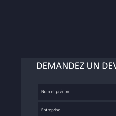
DEMANDEZ UN DEV