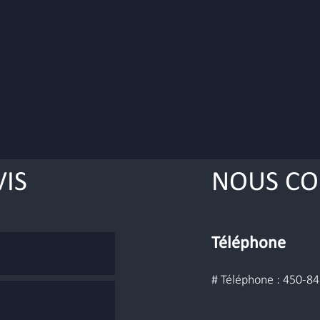
IS
NOUS CO
Téléphone
# Téléphone : 450-8