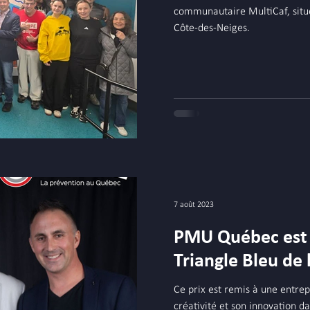
communautaire MultiCaf, situé
Côte-des-Neiges.
7 août 2023
PMU Québec est 
Triangle Bleu de 
Ce prix est remis à une entrep
créativité et son innovation dan