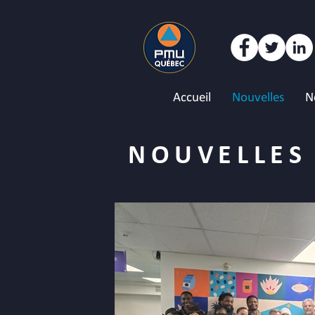
Accueil
Nouvelles
N
NOUVELLES