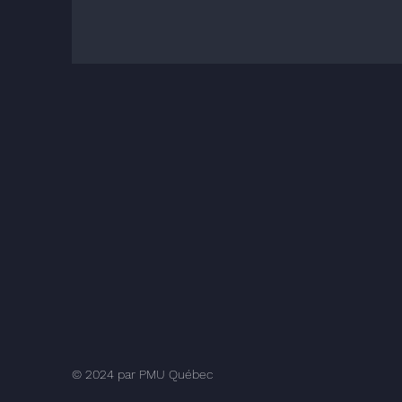
© 2024 par PMU Québec