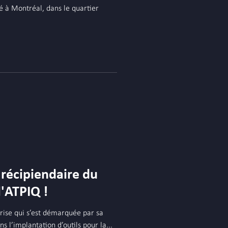
 à Montréal, dans le quartier
récipiendaire du
l'ATPIQ !
rise qui s’est démarquée par sa
s l’implantation d’outils pour la...