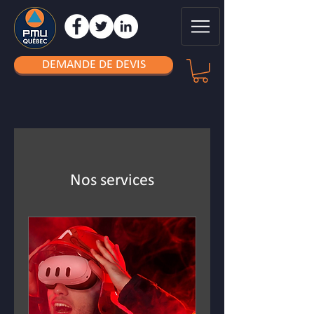
DEMANDE DE DEVIS
Nos services